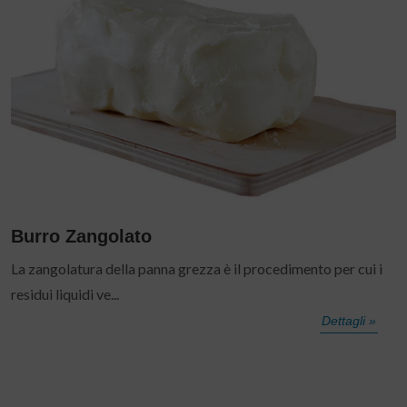
Burro Zangolato
La zangolatura della panna grezza è il procedimento per cui i
residui liquidi ve...
Dettagli »