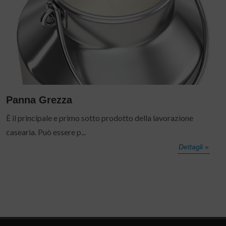
Panna Grezza
È il principale e primo sotto prodotto della lavorazione
casearia. Può essere p...
Dettagli »