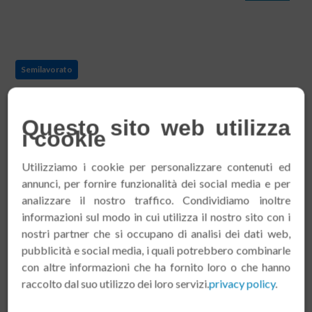
Semilavorato
Questo sito web utilizza
i cookie
Utilizziamo i cookie per personalizzare contenuti ed
annunci, per fornire funzionalità dei social media e per
analizzare il nostro traffico. Condividiamo inoltre
informazioni sul modo in cui utilizza il nostro sito con i
nostri partner che si occupano di analisi dei dati web,
pubblicità e social media, i quali potrebbero combinarle
con altre informazioni che ha fornito loro o che hanno
raccolto dal suo utilizzo dei loro servizi.
privacy policy
.
Cagliata Bad Bibra 45% 48% - SENZA