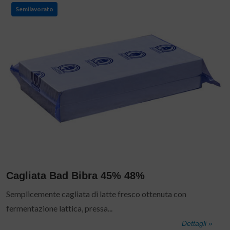
Semilavorato
Cagliata Bad Bibra 45% 48%
Semplicemente cagliata di latte fresco ottenuta con
fermentazione lattica, pressa...
Dettagli »