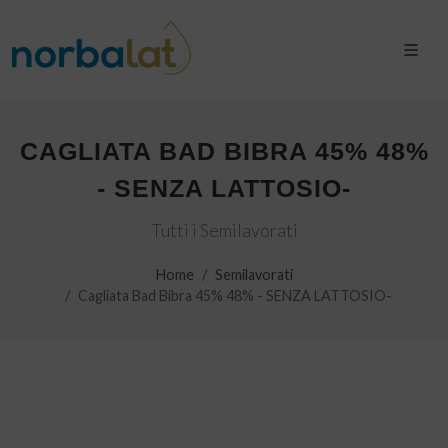
CAGLIATA BAD BIBRA 45% 48%
- SENZA LATTOSIO-
Tutti i Semilavorati
Home
Semilavorati
Cagliata Bad Bibra 45% 48% - SENZA LATTOSIO-