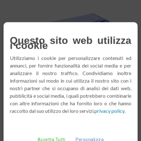
Questo sito web utilizza
i cookie
Utilizziamo i cookie per personalizzare contenuti ed
annunci, per fornire funzionalità dei social media e per
analizzare il nostro traffico. Condividiamo inoltre
informazioni sul modo in cui utilizza il nostro sito con i
nostri partner che si occupano di analisi dei dati web,
pubblicità e social media, i quali potrebbero combinarle
con altre informazioni che ha fornito loro o che hanno
raccolto dal suo utilizzo dei loro servizi.
privacy policy
.
Cagliata Bad Bibra 45% 48% - SENZA
LATTOSIO-
Accetta Tutti
Personalizza