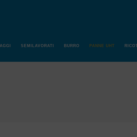
AGGI
SEMILAVORATI
BURRO
PANNE UHT
RICO