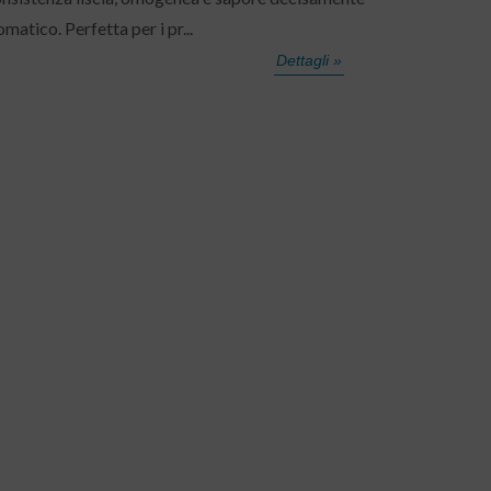
omatico. Perfetta per i pr...
Dettagli »