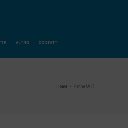
TTE
ALTRO
CONTATTI
Home
Panne UHT