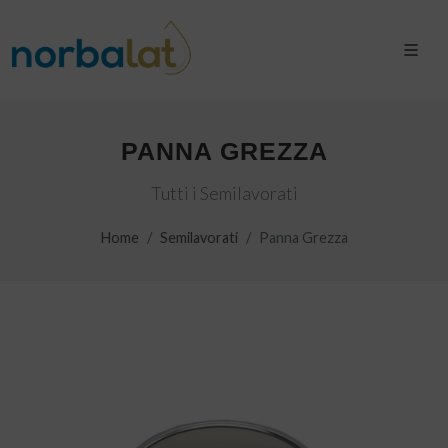
PANNA GREZZA
Tutti i Semilavorati
Home
Semilavorati
Panna Grezza