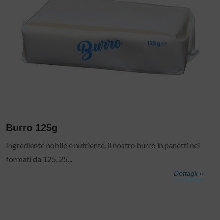
Burro 125g
Ingrediente nobile e nutriente, il nostro burro in panetti nei
formati da 125, 25...
Dettagli »