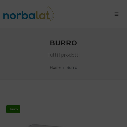
BURRO
Tutti i prodotti
Home
Burro
Burro