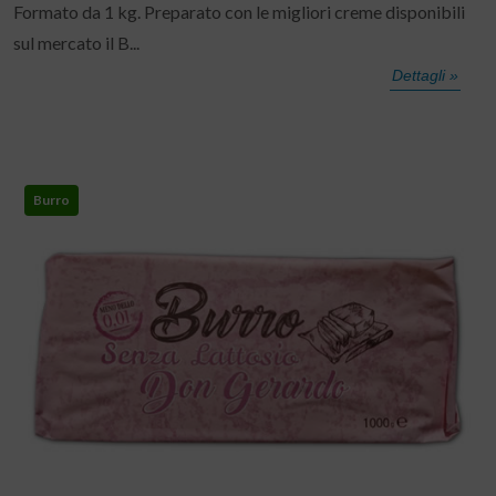
Formato da 1 kg. Preparato con le migliori creme disponibili
sul mercato il B...
Dettagli »
Burro